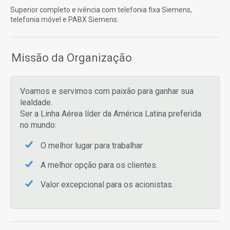
Superior completo e ivência com telefonia fixa Siemens,
telefonia móvel e PABX Siemens.
Missão da Organização
Voamos e servimos com paixão para ganhar sua
lealdade.
Ser a Linha Aérea líder da América Latina preferida
no mundo:
O melhor lugar para trabalhar
A melhor opção para os clientes.
Valor excepcional para os acionistas.