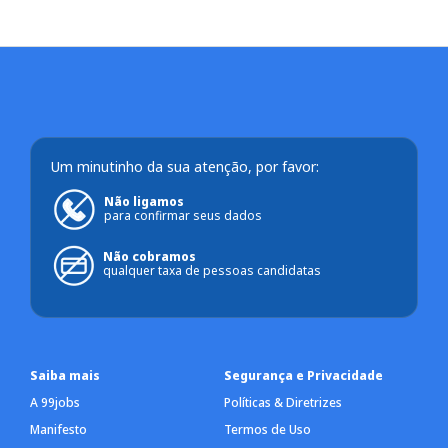
Um minutinho da sua atenção, por favor:
Não ligamos
para confirmar seus dados
Não cobramos
qualquer taxa de pessoas candidatas
Saiba mais
Segurança e Privacidade
A 99jobs
Políticas & Diretrizes
Manifesto
Termos de Uso