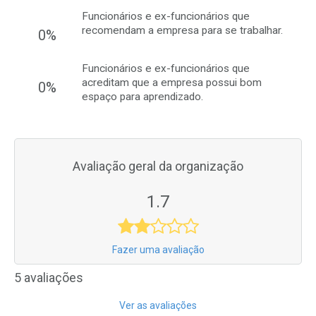
Funcionários e ex-funcionários que
recomendam a empresa para se trabalhar.
0%
Funcionários e ex-funcionários que
acreditam que a empresa possui bom
0%
espaço para aprendizado.
Avaliação geral da organização
1.7
Fazer uma avaliação
5 avaliações
Ver as avaliações