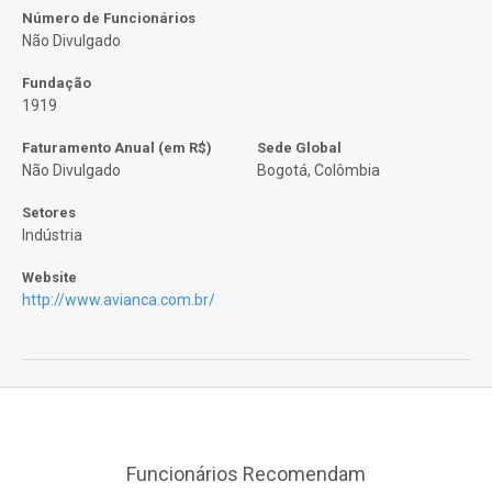
Número de Funcionários
Não Divulgado
Fundação
1919
Faturamento Anual (em R$)
Sede Global
Não Divulgado
Bogotá, Colômbia
Setores
Indústria
Website
http://www.avianca.com.br/
Funcionários Recomendam