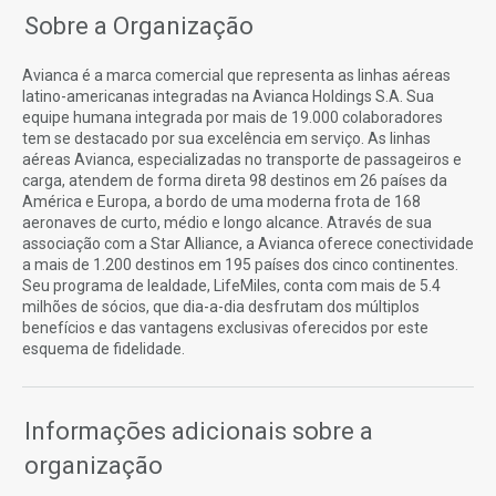
Sobre a Organização
Avianca é a marca comercial que representa as linhas aéreas
latino-americanas integradas na Avianca Holdings S.A. Sua
equipe humana integrada por mais de 19.000 colaboradores
tem se destacado por sua excelência em serviço. As linhas
aéreas Avianca, especializadas no transporte de passageiros e
carga, atendem de forma direta 98 destinos em 26 países da
América e Europa, a bordo de uma moderna frota de 168
aeronaves de curto, médio e longo alcance. Através de sua
associação com a Star Alliance, a Avianca oferece conectividade
a mais de 1.200 destinos em 195 países dos cinco continentes.
Seu programa de lealdade, LifeMiles, conta com mais de 5.4
milhões de sócios, que dia-a-dia desfrutam dos múltiplos
benefícios e das vantagens exclusivas oferecidos por este
esquema de fidelidade.
Informações adicionais sobre a
organização