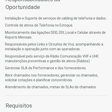
Oportunidade
Instalação e Suporte de serviços de cabling de telefonia e dados.
Controle de ativos de Telefonia no Estoque.
Monitoramento das ligações DDD, DDI, Local e Celular através de
Reports Mensais.
Responsáveis pelos Links e Circuitos de Voz, acompanhando a
instalação e operação junto com as operadoras.
Responsável pelo serviço de Rádio Comunicação VHF e UHF,
manutenções preventivas e gestão de ativos (Rádios).
Gerenciar SLA de Performance e dos fornecedores.
Abrir chamados nos fornecedores, gerenciar os chamados,
solicitar cotações e planificar concorrência.
Atendimento de chamados, metas de SLAs de chamados.
Requisitos