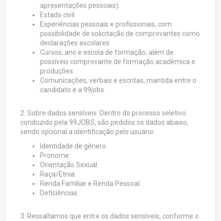
apresentações pessoais).
Estado civil.
Experiências pessoais e profissionais, com
possibilidade de solicitação de comprovantes como
declarações escolares.
Cursos, ano e escola de formação, além de
possíveis comprovante de formação acadêmica e
produções.
Comunicações, verbais e escritas, mantida entre o
candidato e a 99jobs.
2. Sobre dados sensíveis: Dentro do processo seletivo
conduzido pela 99JOBS, são pedidos os dados abaixo,
sendo opcional a identificação pelo usuário:
Identidade de gênero.
Pronome.
Orientação Sexual.
Raça/Etnia.
Renda Familiar e Renda Pessoal.
Deficiências.
3. Ressaltamos que entre os dados sensíveis, conforme o