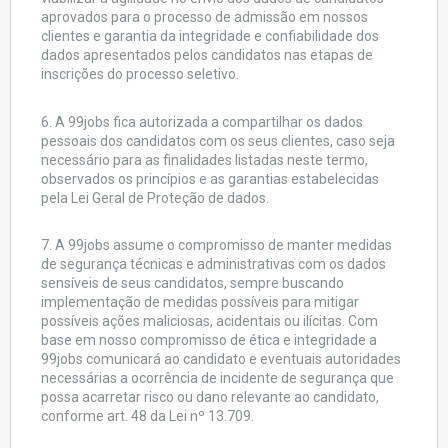
aprovados para o processo de admissão em nossos
clientes e garantia da integridade e confiabilidade dos
dados apresentados pelos candidatos nas etapas de
inscrições do processo seletivo.
6. A 99jobs fica autorizada a compartilhar os dados
pessoais dos candidatos com os seus clientes, caso seja
necessário para as finalidades listadas neste termo,
observados os princípios e as garantias estabelecidas
pela Lei Geral de Proteção de dados.
7. A 99jobs assume o compromisso de manter medidas
de segurança técnicas e administrativas com os dados
sensíveis de seus candidatos, sempre buscando
implementação de medidas possíveis para mitigar
possíveis ações maliciosas, acidentais ou ilícitas. Com
base em nosso compromisso de ética e integridade a
99jobs comunicará ao candidato e eventuais autoridades
necessárias a ocorrência de incidente de segurança que
possa acarretar risco ou dano relevante ao candidato,
conforme art. 48 da Lei nº 13.709.