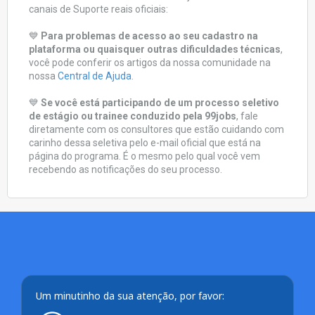
canais de Suporte reais oficiais:
💙
Para problemas de acesso ao seu cadastro na
plataforma ou quaisquer outras dificuldades técnicas
,
você pode conferir os artigos da nossa comunidade na
nossa
Central de Ajuda
.
💙
Se você está participando de um processo seletivo
de estágio ou trainee conduzido pela 99jobs
, fale
diretamente com os consultores que estão cuidando com
carinho dessa seletiva pelo e-mail oficial que está na
página do programa. É o mesmo pelo qual você vem
recebendo as notificações do seu processo.
Um minutinho da sua atenção, por favor: