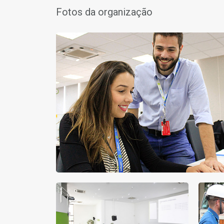
Fotos da organização