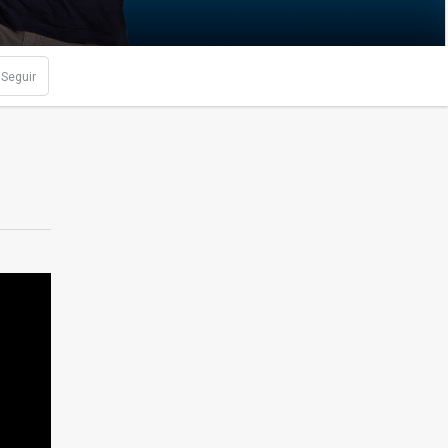
Seguir