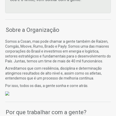
Sobre a Organização
Somos a Cosan, mas pode chamar a gente também de Raízen,
Comgás, Moove, Rumo, Brado e Payly. Somos uma das maiores
corporações do Brasil e investimos em energia e logística,
setores estratégicos e fundamentais para o desenvolvimento do
País. Juntas, temos um time de mais de 40 mil funcionários.
Acreditamos que com resiliência, disciplina e determinação
atingimos resultados de alto nível e, assim como os atletas,
entendemos que é um processo de melhoria contínua.
Por isso, todos os dias, a gente sonha e corre atrás.
Por que trabalhar com a gente?