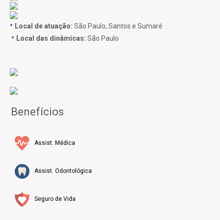
•
Local de atuação:
São Paulo, Santos e Sumaré
•
Local das dinâmicas:
São Paulo
-
----
Benefícios
Assist. Médica
Assist. Odontológica
Seguro de Vida