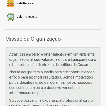
Vale-Refeição
Vale-Transporte
Missão da Organização
Atrair, desenvolver e reter talentos em um ambiente
organizacional que valorize a ética, a transparência e
o bem-estar são diretrizes da política da Cosan.
Nossa equipe tem ousadia para criar oportunidades
e foco para alcançar resultados. Somos motivados
pelos desafios e, deles, geramos novos negócios
que contribuem para o desenvolvimento da
infraestrutura do país.
Se você busca uma experiência profissional cujo o
céu é o limite, vem sonhar com a gente.