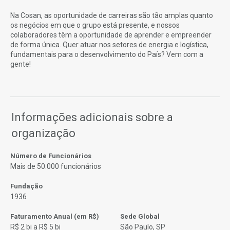
Na Cosan, as oportunidade de carreiras são tão amplas quanto
os negócios em que o grupo está presente, e nossos
colaboradores têm a oportunidade de aprender e empreender
de forma única. Quer atuar nos setores de energia e logística,
fundamentais para o desenvolvimento do País? Vem com a
gente!
Informações adicionais sobre a
organização
Número de Funcionários
Mais de 50.000 funcionários
Fundação
1936
Faturamento Anual (em R$)
Sede Global
R$ 2 bi a R$ 5 bi
São Paulo, SP