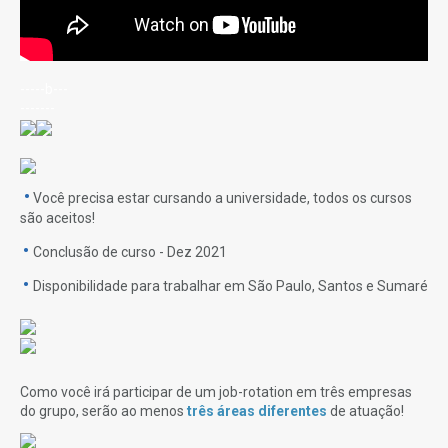
-----b---
-------
•
Você precisa estar cursando a universidade, todos os cursos
são aceitos!
•
Conclusão de curso - Dez 2021
•
Disponibilidade para trabalhar em São Paulo, Santos e Sumaré
-
Como você irá participar de um job-rotation em três empresas
do grupo, serão ao menos
três áreas diferentes
de atuação!
-