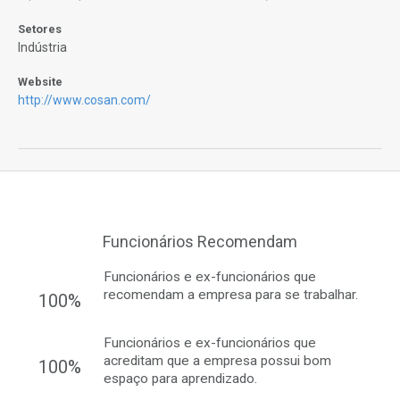
Setores
Indústria
Website
http://www.cosan.com/
Funcionários Recomendam
Funcionários e ex-funcionários que
recomendam a empresa para se trabalhar.
100%
Funcionários e ex-funcionários que
acreditam que a empresa possui bom
100%
espaço para aprendizado.