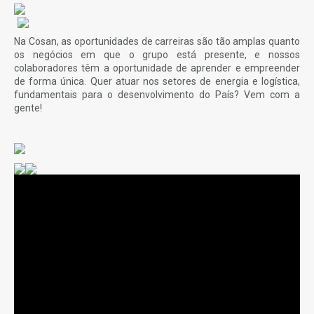
-
-
Na Cosan, as oportunidades de carreiras são tão amplas quanto
os negócios em que o grupo está presente, e nossos
colaboradores têm a oportunidade de aprender e empreender
de forma única. Quer atuar nos setores de energia e logística,
fundamentais para o desenvolvimento do País? Vem com a
gente!
-
-