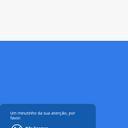
Um minutinho da sua atenção, por
favor: