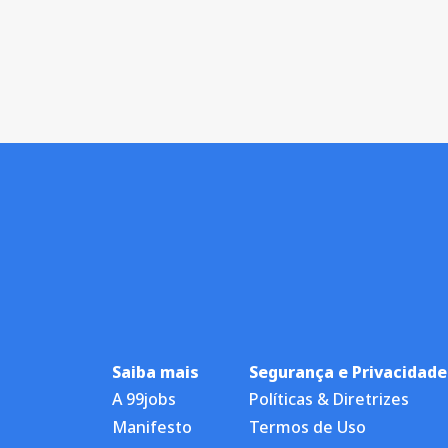
Saiba mais
Segurança e Privacidade
A 99jobs
Políticas & Diretrizes
Manifesto
Termos de Uso