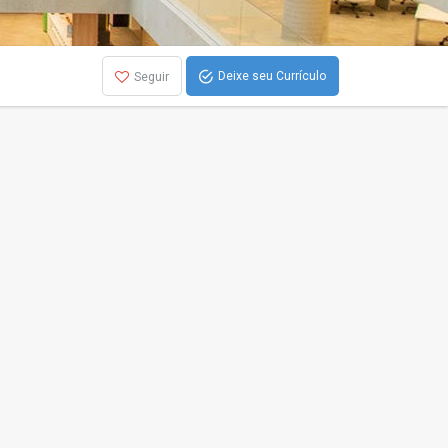
Deixe seu Currículo
Seguir