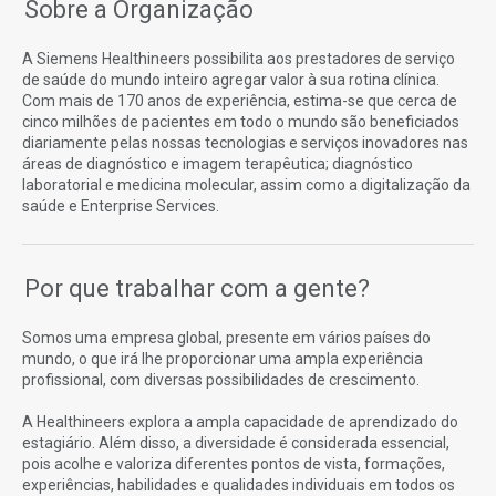
Sobre a Organização
A Siemens Healthineers possibilita aos prestadores de serviço
de saúde do mundo inteiro agregar valor à sua rotina clínica.
Com mais de 170 anos de experiência, estima-se que cerca de
cinco milhões de pacientes em todo o mundo são beneficiados
diariamente pelas nossas tecnologias e serviços inovadores nas
áreas de diagnóstico e imagem terapêutica; diagnóstico
laboratorial e medicina molecular, assim como a digitalização da
saúde e Enterprise Services.
Por que trabalhar com a gente?
Somos uma empresa global, presente em vários países do
mundo, o que irá lhe proporcionar uma ampla experiência
profissional, com diversas possibilidades de crescimento.
A Healthineers explora a ampla capacidade de aprendizado do
estagiário. Além disso, a diversidade é considerada essencial,
pois acolhe e valoriza diferentes pontos de vista, formações,
experiências, habilidades e qualidades individuais em todos os