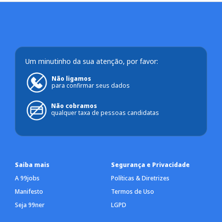
Um minutinho da sua atenção, por favor:
Não ligamos
para confirmar seus dados
Não cobramos
qualquer taxa de pessoas candidatas
Saiba mais
Segurança e Privacidade
A 99jobs
Políticas & Diretrizes
Manifesto
Termos de Uso
Seja 99ner
LGPD