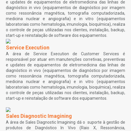
e updates de equipamentos de eletromedicina das linhas de
diagnóstico in vivo (equipamentos de diagnóstico por imagem
como ressonância magnética, tomografia computadorizada,
medicina nuclear e angiografia) e in vitro (equipamentos
laboratoriais como hematologia, imunologia, bioquímica), realiza
o controle de peças utilizadas nos clientes, instalação, backup,
start-up e reinstalação de software dos equipamentos.
Service Execution
A área de Service Execution de Customer Services é
responsável por atuar em manutenções corretivas, preventivas
e updates de equipamentos de eletromedicina das linhas de
diagnóstico in vivo (equipamentos de diagnóstico por imagem
como ressonância magnética, tomografia computadorizada,
medicina nuclear e angiografia) e in vitro (equipamentos
laboratoriais como hematologia, imunologia, bioquímica), realiza
o controle de peças utilizadas nos clientes, instalação, backup,
start-up e reinstalação de software dos equipamentos.
Sales Diagnostic Imagining
A área de Sales Diagnostic Imagining dá o suporte à gestão de
produtos de Diagnóstico In Vivo (Raio X, Ressonância,