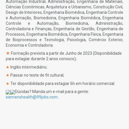
Automação Industrial, Administração, Engenharia de Materiais,
Ciências Econômicas, Arquitetura e Urbanismo, Construção Civil,
Design de Interiores, Engenharia Biomédica, Engenharia Controle
e Automação, Biomedicina, Engenharia Biomédica, Engenharia
Controle e Automação, Biomedicina, Administração,
Controladoria e Finanças, Engenharia de Gestão, Engenharia de
Processos, Engenharia Biomédica, Engenharia Física, Engenharia
de Bioprocessos e Tecnologia, Psicologia, Comércio Exterior,
Economia e Controladoria.
★
Formação prevista a partir de Junho de 2023 (Disponibilidade
para estagiar durante 2 anos conosco);
★
Inglês intermediário;
★
Passar no teste de fit cultural;
★
Ter disponibilidade para estagiar 6h em horário comercial.
Dúvidas? Manda um e-mail para a gente:
siemenshealth@99jobs.com
.