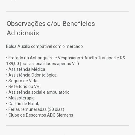
Observações e/ou Benefícios
Adicionais
Bolsa Auxílio compatível com o mercado.
• Fretado na Anhanguera e Vespasiano + Auxílio Transporte R$
189,00 (outras localidades apenas VT)
• Assistência Médica
• Assistência Odontológica
• Seguro de Vida
• Refeitório ou VR
• Assistência social e ambulatório
• Massoterapia
• Cartão de Natal;
• Férias remuneradas (30 dias)
• Clube de Descontos ADC Siemens