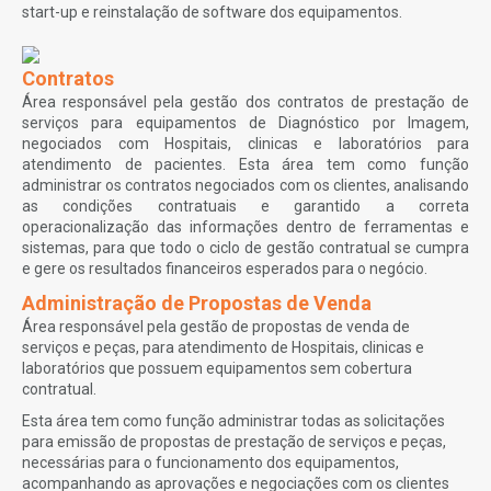
start-up e reinstalação de software dos equipamentos.
Contratos
Área responsável pela gestão dos contratos de prestação de
serviços para equipamentos de Diagnóstico por Imagem,
negociados com Hospitais, clinicas e laboratórios para
atendimento de pacientes. Esta área tem como função
administrar os contratos negociados com os clientes, analisando
as condições contratuais e garantido a correta
operacionalização das informações dentro de ferramentas e
sistemas, para que todo o ciclo de gestão contratual se cumpra
e gere os resultados financeiros esperados para o negócio.
Administração de Propostas de Venda
Área responsável pela gestão de propostas de venda de
serviços e peças, para atendimento de Hospitais, clinicas e
laboratórios que possuem equipamentos sem cobertura
contratual.
Esta área tem como função administrar todas as solicitações
para emissão de propostas de prestação de serviços e peças,
necessárias para o funcionamento dos equipamentos,
acompanhando as aprovações e negociações com os clientes