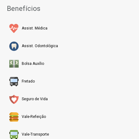
Benefícios
Assist. Médica
Assist. Odontológica
Bolsa Auxílio
Fretado
Seguro de Vida
Vale-Refeição
Vale-Transporte