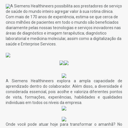
A Siemens Healthineers possibilita aos prestadores de serviço
de saúde do mundo inteiro agregar valor à sua rotina clínica.
Com mais de 170 anos de experiência, estima-se que cerca de
cinco milhões de pacientes em todo o mundo são beneficiados
diariamente pelas nossas tecnologias e serviços inovadores nas
áreas de diagnóstico e imagem terapêutica; diagnóstico
laboratorial e medicina molecular, assim como a digitalização da
saúde e Enterprise Services.
A Siemens Healthineers explora a ampla capacidade de
aprendizado dentro do colaborador. Além disso, a diversidade é
considerada essencial, pois acolhe e valoriza diferentes pontos
de vista, formações, experiências, habilidades e qualidades
individuais em todos os níveis da empresa.
Onde você pode atuar hoje para transformar o amanhã? No