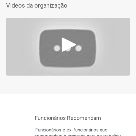
Videos da organização
Funcionários Recomendam
Funcionários e ex-funcionários que