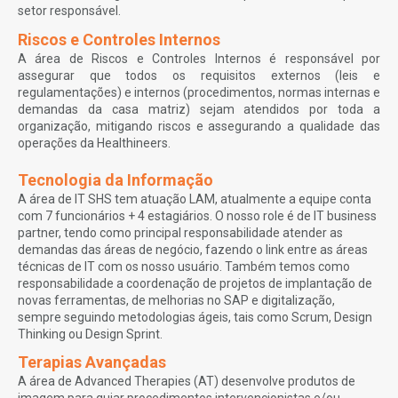
setor responsável.
Riscos e Controles Internos
A área de Riscos e Controles Internos é responsável por
assegurar que todos os requisitos externos (leis e
regulamentações) e internos (procedimentos, normas internas e
demandas da casa matriz) sejam atendidos por toda a
organização, mitigando riscos e assegurando a qualidade das
operações da Healthineers.
Tecnologia da Informação
A área de IT SHS tem atuação LAM, atualmente a equipe conta
com 7 funcionários + 4 estagiários. O nosso role é de IT business
partner, tendo como principal responsabilidade atender as
demandas das áreas de negócio, fazendo o link entre as áreas
técnicas de IT com os nosso usuário. Também temos como
responsabilidade a coordenação de projetos de implantação de
novas ferramentas, de melhorias no SAP e digitalização,
sempre seguindo metodologias ágeis, tais como Scrum, Design
Thinking ou Design Sprint.
Terapias Avançadas
A área de Advanced Therapies (AT) desenvolve produtos de