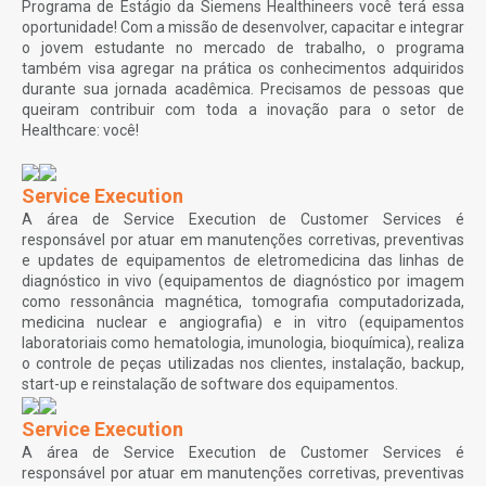
Programa de Estágio da Siemens Healthineers você terá essa
oportunidade! Com a missão de desenvolver, capacitar e integrar
o jovem estudante no mercado de trabalho, o programa
também visa agregar na prática os conhecimentos adquiridos
durante sua jornada acadêmica. Precisamos de pessoas que
queiram contribuir com toda a inovação para o setor de
Healthcare: você!
Service Execution
A área de Service Execution de Customer Services é
responsável por atuar em manutenções corretivas, preventivas
e updates de equipamentos de eletromedicina das linhas de
diagnóstico in vivo (equipamentos de diagnóstico por imagem
como ressonância magnética, tomografia computadorizada,
medicina nuclear e angiografia) e in vitro (equipamentos
laboratoriais como hematologia, imunologia, bioquímica), realiza
o controle de peças utilizadas nos clientes, instalação, backup,
start-up e reinstalação de software dos equipamentos.
Service Execution
A área de Service Execution de Customer Services é
responsável por atuar em manutenções corretivas, preventivas