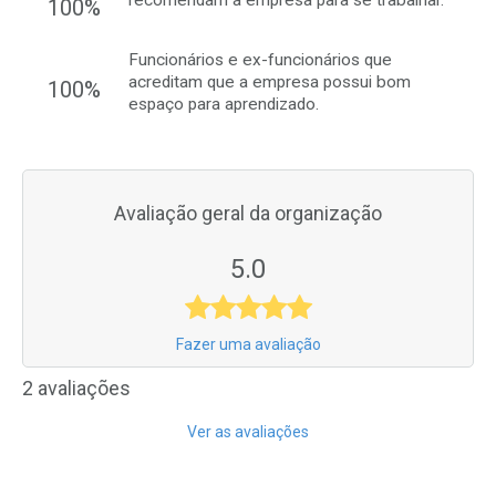
recomendam a empresa para se trabalhar.
100%
Funcionários e ex-funcionários que
acreditam que a empresa possui bom
100%
espaço para aprendizado.
Avaliação geral da organização
5.0
Fazer uma avaliação
2 avaliações
Ver as avaliações