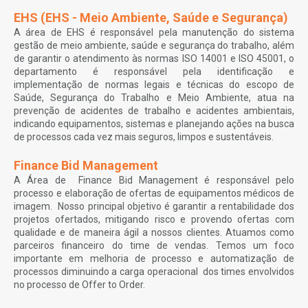
EHS (EHS - Meio Ambiente, Saúde e Segurança)
A área de EHS é responsável pela manutenção do sistema
gestão de meio ambiente, saúde e segurança do trabalho, além
de garantir o atendimento às normas ISO 14001 e ISO 45001, o
departamento é responsável pela identificação e
implementação de normas legais e técnicas do escopo de
Saúde, Segurança do Trabalho e Meio Ambiente, atua na
prevenção de acidentes de trabalho e acidentes ambientais,
indicando equipamentos, sistemas e planejando ações na busca
de processos cada vez mais seguros, limpos e sustentáveis.
Finance Bid Management
A Área de Finance Bid Management é responsável pelo
processo e elaboração de ofertas de equipamentos médicos de
imagem. Nosso principal objetivo é garantir a rentabilidade dos
projetos ofertados, mitigando risco e provendo ofertas com
qualidade e de maneira ágil a nossos clientes. Atuamos como
parceiros financeiro do time de vendas. Temos um foco
importante em melhoria de processo e automatização de
processos diminuindo a carga operacional dos times envolvidos
no processo de Offer to Order.