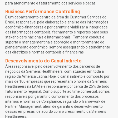
para atendimento e faturamento dos serviços e peças.
Business Performance Controlling
É um departamento dentro da área de Customer Services do
Brasil, responsável pela elaboração e análise das informações
econômico-financeiras e por garantir e viabilizar a integridade
das informações contábeis, fechamento e reportes para seus
stakeholders nacionais e internacionais. Também conduz e
suporta o management na elaboração e monitoramento do
planejamento econômico, sempre assegurando o atendimento
das diretrizes e normas contábeis e financeiras.
Desenvolvimento do Canal Indireto
Área responsável pelo desenvolvimento dos parceiros de
negócios da Siemens Healthineers, com atuação em toda a
região da América Latina. Hoje, o canal indireto é composto por
mais de 100 empresas que representam o nome da Siemens
Healthineers na LAM e é responsável por cerca de 25% de todo
faturamento regional. Como suporte ao time comercial, somos
responsáveis por garantir o cumprimento dos processos
internos e normas de Compliance, seguindo o framework de
Partner Management, além de garantir o desenvolvimento
dessas empresas, de acordo com o crescimento da Siemens
Healthineers.