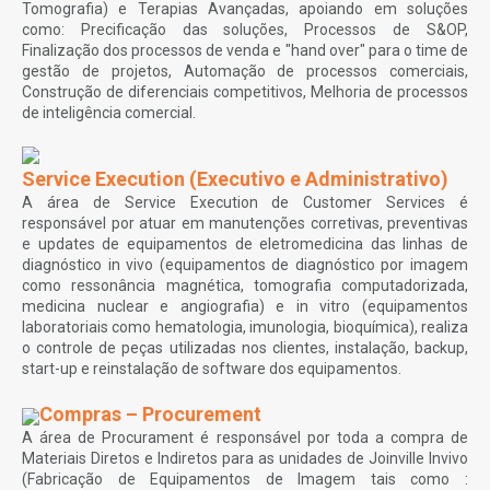
Tomografia) e Terapias Avançadas, apoiando em soluções
como: Precificação das soluções, Processos de S&OP,
Finalização dos processos de venda e "hand over" para o time de
gestão de projetos, Automação de processos comerciais,
Construção de diferenciais competitivos, Melhoria de processos
de inteligência comercial.
Service Execution (Executivo e Administrativo)
A área de Service Execution de Customer Services é
responsável por atuar em manutenções corretivas, preventivas
e updates de equipamentos de eletromedicina das linhas de
diagnóstico in vivo (equipamentos de diagnóstico por imagem
como ressonância magnética, tomografia computadorizada,
medicina nuclear e angiografia) e in vitro (equipamentos
laboratoriais como hematologia, imunologia, bioquímica), realiza
o controle de peças utilizadas nos clientes, instalação, backup,
start-up e reinstalação de software dos equipamentos.
Compras – Procurement
A área de Procurament é responsável por toda a compra de
Materiais Diretos e Indiretos para as unidades de Joinville Invivo
(Fabricação de Equipamentos de Imagem tais como :