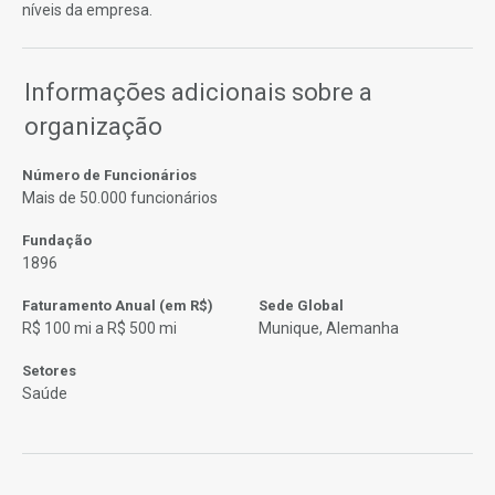
níveis da empresa.
Informações adicionais sobre a
organização
Número de Funcionários
Mais de 50.000 funcionários
Fundação
1896
Faturamento Anual (em R$)
Sede Global
R$ 100 mi a R$ 500 mi
Munique, Alemanha
Setores
Saúde