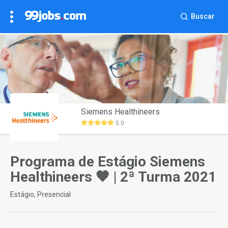
Buscar
Siemens Healthineers
5.0
Programa de Estágio Siemens
Healthineers 🧡 | 2ª Turma 2021
Estágio, Presencial