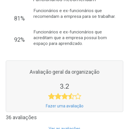
Funcionários e ex-funcionários que
recomendam a empresa para se trabalhar.
81%
Funcionários e ex-funcionários que
acreditam que a empresa possui bom
92%
espaço para aprendizado.
Avaliação geral da organização
3.2
Fazer uma avaliação
36 avaliações
Ver as avaliações