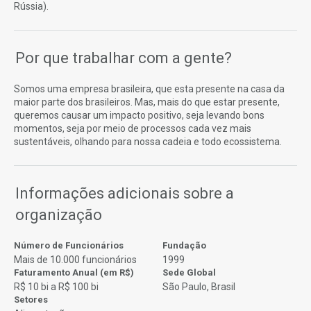
Rússia).
Por que trabalhar com a gente?
Somos uma empresa brasileira, que esta presente na casa da
maior parte dos brasileiros. Mas, mais do que estar presente,
queremos causar um impacto positivo, seja levando bons
momentos, seja por meio de processos cada vez mais
sustentáveis, olhando para nossa cadeia e todo ecossistema.
Informações adicionais sobre a
organização
Número de Funcionários
Fundação
Mais de 10.000 funcionários
1999
Faturamento Anual (em R$)
Sede Global
R$ 10 bi a R$ 100 bi
São Paulo, Brasil
Setores