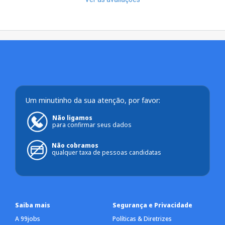
Um minutinho da sua atenção, por favor:
Não ligamos
para confirmar seus dados
Não cobramos
qualquer taxa de pessoas candidatas
Saiba mais
Segurança e Privacidade
A 99jobs
Políticas & Diretrizes