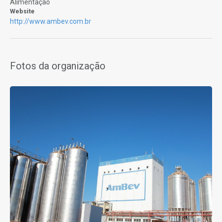
Alimentação
Website
http://www.ambev.com.br
Fotos da organização