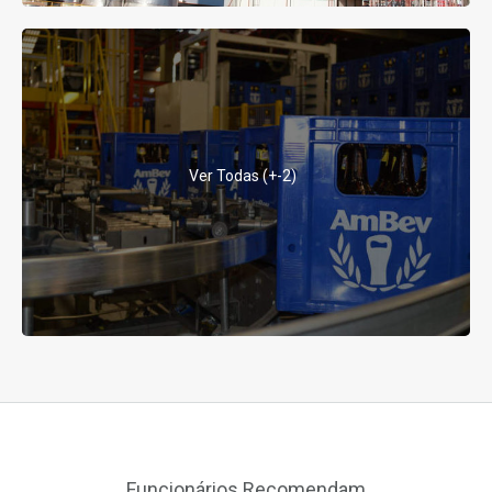
Ver Todas (+-2)
Funcionários Recomendam