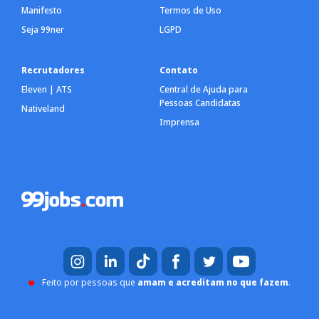
Manifesto
Termos de Uso
Seja 99ner
LGPD
Recrutadores
Contato
Eleven | ATS
Central de Ajuda para
Pessoas Candidatas
Nativeland
Imprensa
Feito por pessoas que
amam e acreditam no que fazem
.