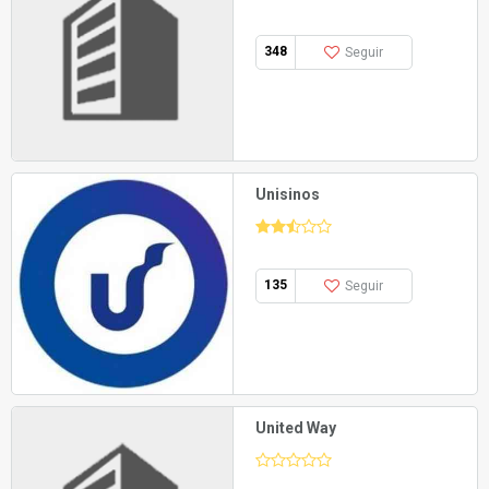
348
Seguir
Unisinos
135
Seguir
United Way