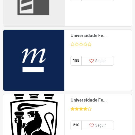
Universidade Fe...
155
Seguir
Universidade Fe...
210
Seguir