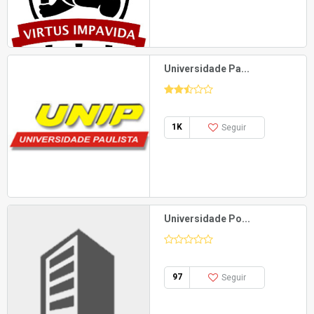
Universidade Pa...
1K
Seguir
Universidade Po...
97
Seguir