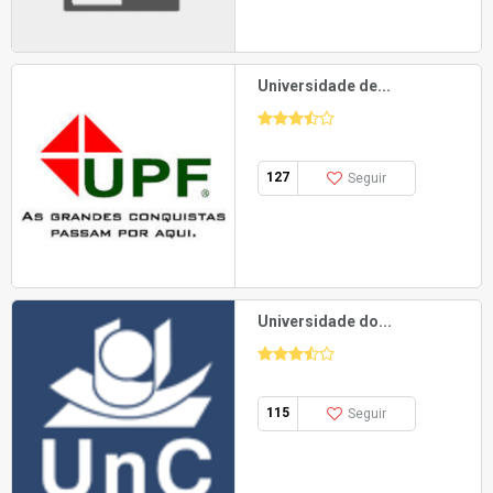
Universidade de...
127
Seguir
Universidade do...
115
Seguir