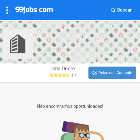
Buscar
John Deere
Deixe seu Currículo
4.4
Não encontramos oportunidades!