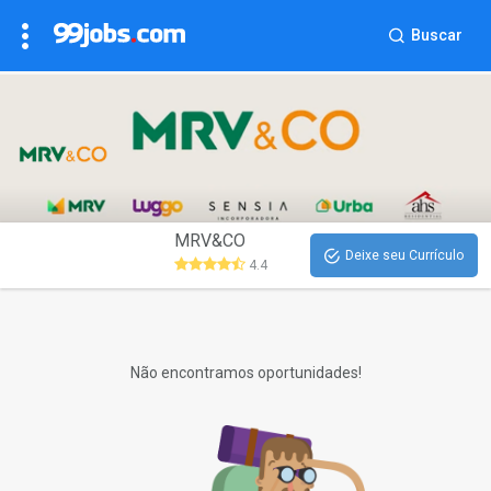
Buscar
MRV&CO
Deixe seu Currículo
4.4
Não encontramos oportunidades!