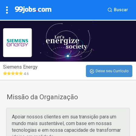
Buscar
Siemens Energy
Deixe seu Currículo
4.6
Missão da Organização
Apoiar nossos clientes em sua transição para um
mundo mais sustentável, com base em nossas
tecnologias e em nossa capacidade de transformar