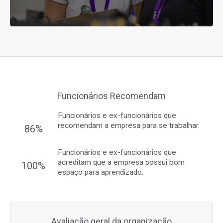
Funcionários Recomendam
Funcionários e ex-funcionários que
recomendam a empresa para se trabalhar.
86%
Funcionários e ex-funcionários que
acreditam que a empresa possui bom
100%
espaço para aprendizado.
Avaliação geral da organização