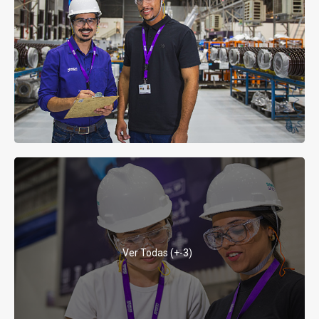
Ver Todas (+-3)