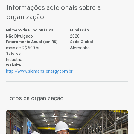
Informações adicionais sobre a
organização
Número de Funcionários
Fundação
Não Divulgado
2020
Faturamento Anual (em R$)
Sede Global
mais de R$ 500 bi
Alemanha
Setores
Indústria
Website
http://www.siemens-energy.com.br
Fotos da organização