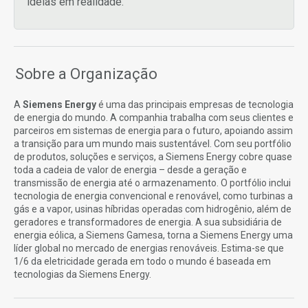
ideias em realidade.
Sobre a Organização
A
Siemens Energy
é uma das principais empresas de tecnologia
de energia do mundo. A companhia trabalha com seus clientes e
parceiros em sistemas de energia para o futuro, apoiando assim
a transição para um mundo mais sustentável. Com seu portfólio
de produtos, soluções e serviços, a Siemens Energy cobre quase
toda a cadeia de valor de energia – desde a geração e
transmissão de energia até o armazenamento. O portfólio inclui
tecnologia de energia convencional e renovável, como turbinas a
gás e a vapor, usinas híbridas operadas com hidrogênio, além de
geradores e transformadores de energia. A sua subsidiária de
energia eólica, a Siemens Gamesa, torna a Siemens Energy uma
líder global no mercado de energias renováveis. Estima-se que
1/6 da eletricidade gerada em todo o mundo é baseada em
tecnologias da Siemens Energy.