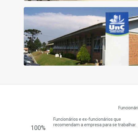
Funcioná
Funcionários e ex-funcionários que
recomendam a empresa para se trabalhar.
100%