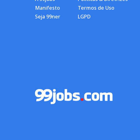
Manifesto
Termos de Uso
Seja 99ner
LGPD