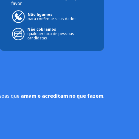
favor:
Não ligamos
para confirmar seus dados
Não cobramos
qualquer taxa de pessoas
candidatas
ssoas que
amam e acreditam no que fazem
.