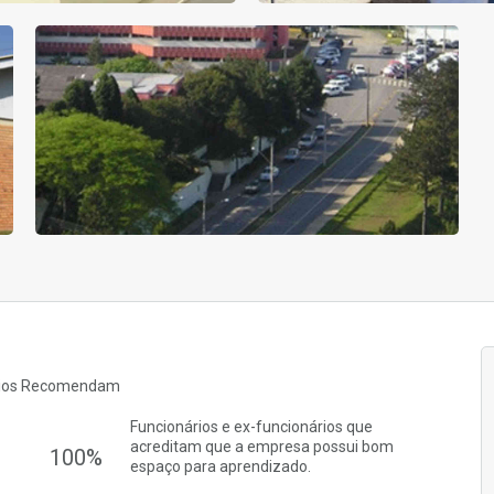
rios Recomendam
Funcionários e ex-funcionários que
acreditam que a empresa possui bom
100%
espaço para aprendizado.