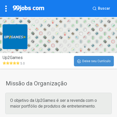
Buscar
Up2Games
Deixe seu Currículo
5.0
Missão da Organização
O objetivo da Up2Games é ser a revenda com o
maior portfólio de produtos de entretenimento.