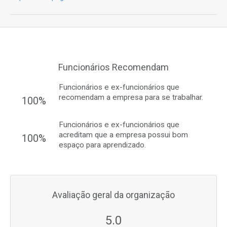
Funcionários Recomendam
Funcionários e ex-funcionários que
recomendam a empresa para se trabalhar.
100%
Funcionários e ex-funcionários que
acreditam que a empresa possui bom
100%
espaço para aprendizado.
Avaliação geral da organização
5.0