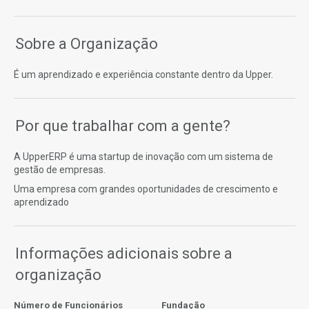
Sobre a Organização
É um aprendizado e experiência constante dentro da Upper.
Por que trabalhar com a gente?
A UpperERP é uma startup de inovação com um sistema de
gestão de empresas.
Uma empresa com grandes oportunidades de crescimento e
aprendizado
Informações adicionais sobre a
organização
Número de Funcionários
Fundação