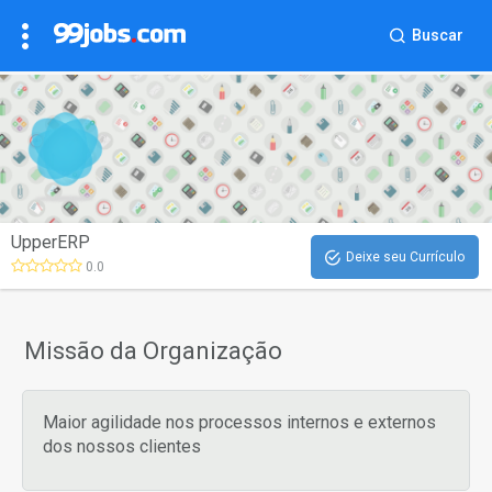
Buscar
UpperERP
Deixe seu Currículo
0.0
Missão da Organização
Maior agilidade nos processos internos e externos
dos nossos clientes