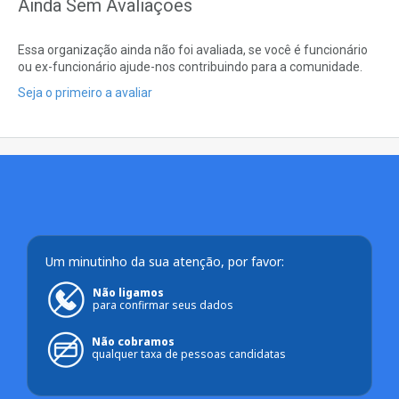
Ainda Sem Avaliações
Essa organização ainda não foi avaliada, se você é funcionário
ou ex-funcionário ajude-nos contribuindo para a comunidade.
Seja o primeiro a avaliar
Um minutinho da sua atenção, por favor:
Não ligamos
para confirmar seus dados
Não cobramos
qualquer taxa de pessoas candidatas